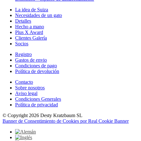
La idea de Suiza
Necesidades de un gato
Detalles
Hecho a mano
Plus X Award
Clientes Galería
Socios
Registro
Gastos de envio
Condiciones de pago
Política de devolución
Contacto
Sobre nosotros
Aviso legal
Condiciones Generales
Política de privacidad
© Copyright 2026 Desty Kratzbaum SL
Banner de Consentimiento de Cookies por Real Cookie Banner